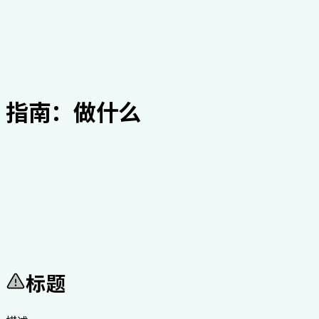
指南：做什么
标题