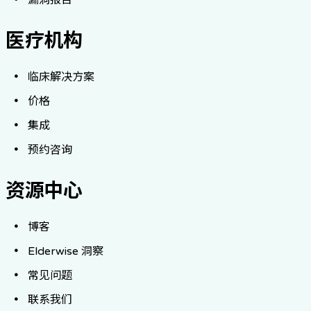
漏洞报告
医疗机构
临床解决方案
价格
集成
预约咨询
资源中心
博客
Elderwise 洞察
常见问题
联系我们