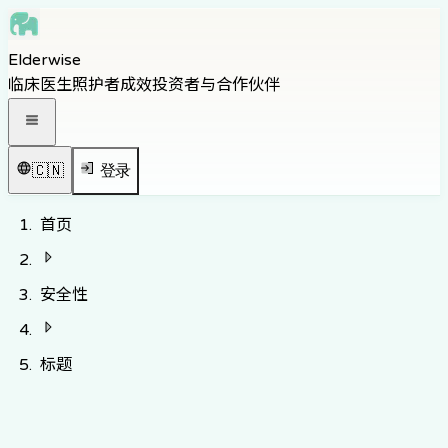
Skip to main content
Elderwise
Skip to navigation
临床医生
照护者
成效
投资者与合作伙伴
Skip to footer
打开导航菜单
🇨🇳
登录
首页
安全性
标题