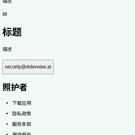
描述
标题
描述
security@elderwise.ai
照护者
下载应用
隐私政策
服务条款