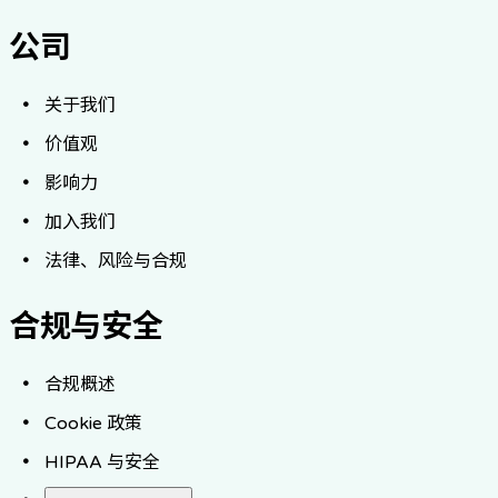
公司
关于我们
价值观
影响力
加入我们
法律、风险与合规
合规与安全
合规概述
Cookie 政策
HIPAA 与安全