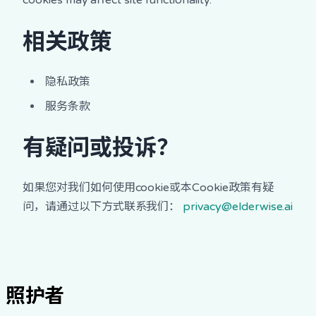
cookies may affect site functionality.
相关政策
隐私政策
服务条款
有疑问或投诉？
如果您对我们如何使用cookie或本Cookie政策有疑
问，请通过以下方式联系我们：
privacy@elderwise.ai
照护者