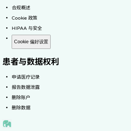
合规概述
Cookie 政策
HIPAA 与安全
Cookie 偏好设置
患者与数据权利
申请医疗记录
报告数据泄露
删除账户
删除数据