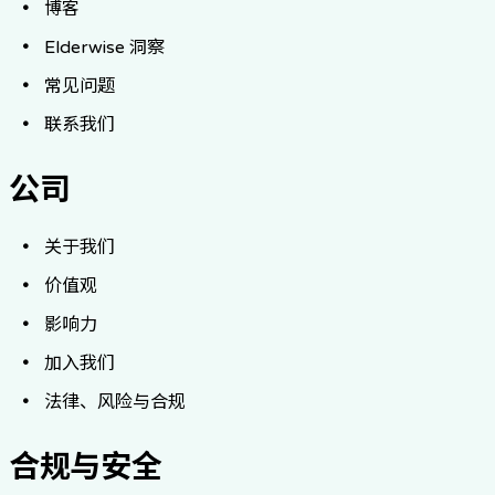
博客
Elderwise 洞察
常见问题
联系我们
公司
关于我们
价值观
影响力
加入我们
法律、风险与合规
合规与安全