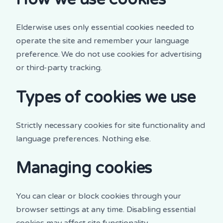
Elderwise uses only essential cookies needed to
operate the site and remember your language
preference. We do not use cookies for advertising
or third-party tracking.
Types of cookies we use
Strictly necessary cookies for site functionality and
language preferences. Nothing else.
Managing cookies
You can clear or block cookies through your
browser settings at any time. Disabling essential