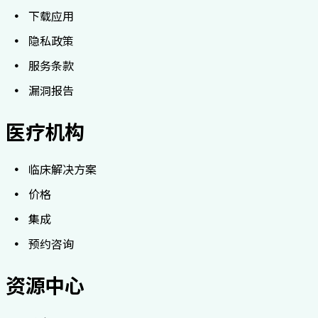
下载应用
隐私政策
服务条款
漏洞报告
医疗机构
临床解决方案
价格
集成
预约咨询
资源中心