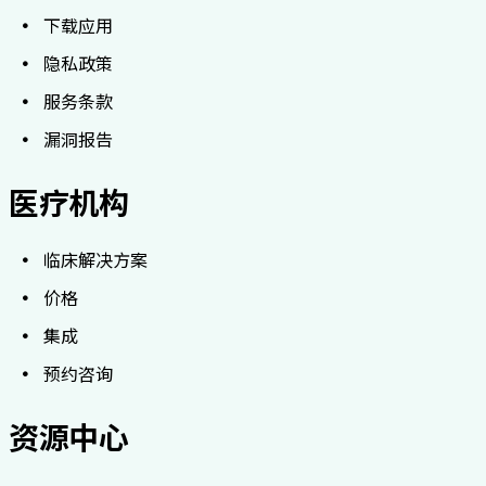
下载应用
隐私政策
服务条款
漏洞报告
医疗机构
临床解决方案
价格
集成
预约咨询
资源中心