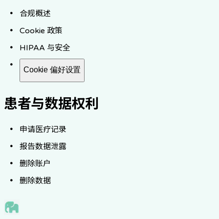
合规概述
Cookie 政策
HIPAA 与安全
Cookie 偏好设置
患者与数据权利
申请医疗记录
报告数据泄露
删除账户
删除数据