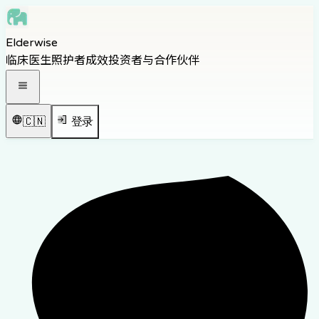
Skip to main content
Elderwise
Skip to navigation
临床医生
照护者
成效
投资者与合作伙伴
Skip to footer
打开导航菜单
🇨🇳
登录