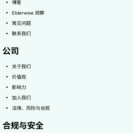
博客
Elderwise 洞察
常见问题
联系我们
公司
关于我们
价值观
影响力
加入我们
法律、风险与合规
合规与安全