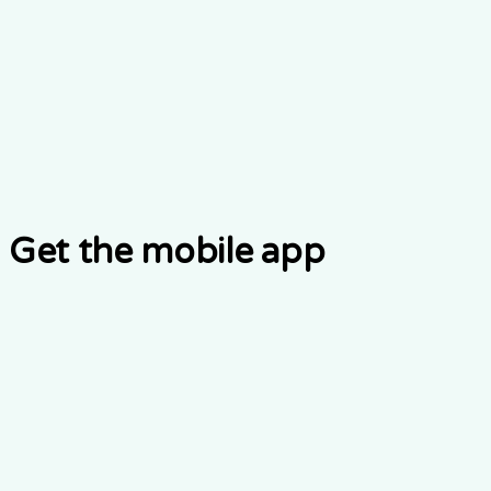
Get the mobile app