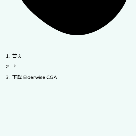
首页
下载 Elderwise CGA