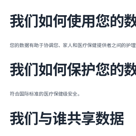
我们如何使用您的
您的数据有助于协调您、家人和医疗保健提供者之间的护理
我们如何保护您的
符合国际标准的医疗保健级安全。
我们与谁共享数据