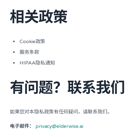
相关政策
Cookie政策
服务条款
HIPAA隐私通知
有问题？联系我们
如果您对本隐私政策有任何疑问，请联系我们。
电子邮件：
privacy@elderwise.ai