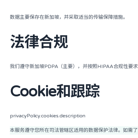
数据主要保存在新加坡，并采取适当的传输保障措施。
法律合规
我们遵守新加坡PDPA（主要），并按照HIPAA合规性要
Cookie和跟踪
privacyPolicy.cookies.description
本服务遵守您所在司法管辖区适用的数据保护法律。如需了解特定地区