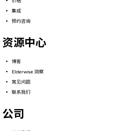
价格
集成
预约咨询
资源中心
博客
Elderwise 洞察
常见问题
联系我们
公司