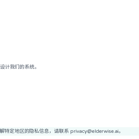
求设计我们的系统。
的隐私信息，请联系 privacy@elderwise.ai。