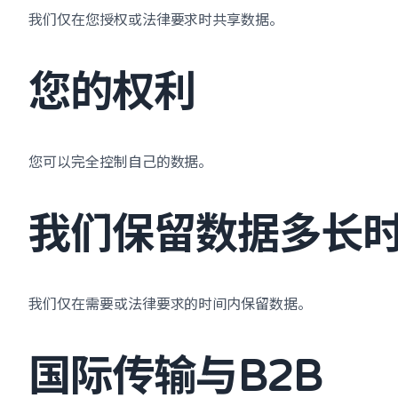
我们仅在您授权或法律要求时共享数据。
您的权利
您可以完全控制自己的数据。
我们保留数据多长
我们仅在需要或法律要求的时间内保留数据。
国际传输与B2B