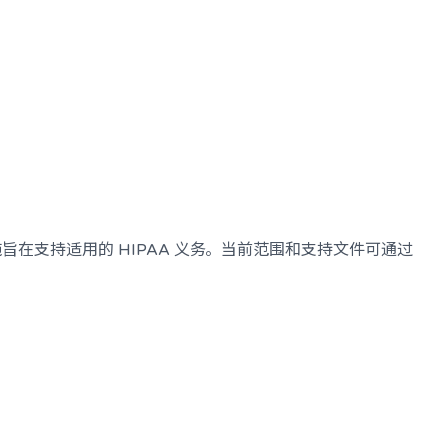
在支持适用的 HIPAA 义务。当前范围和支持文件可通过