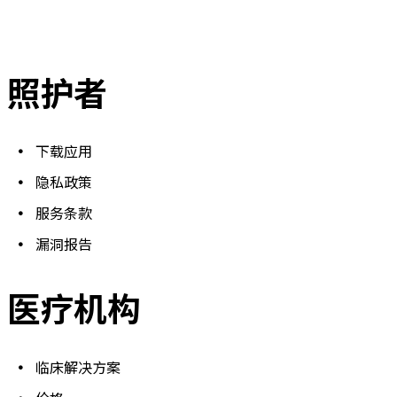
照护者
下载应用
隐私政策
服务条款
漏洞报告
医疗机构
临床解决方案