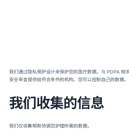
我们通过隐私保护设计来保护您的医疗数据。与 PDPA 相
安全审查提供给符合条件的机构。您可以控制自己的数据。
我们收集的信息
我们仅收集帮助协调您护理所需的数据。