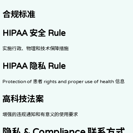
合规标准
HIPAA 安全 Rule
实施行政、物理和技术保障措施
HIPAA 隐私 Rule
Protection of 患者 rights and proper use of health 信息
高科技法案
增强的违规通知和有意义的使用要求
隐私 & Compliance 联系方式