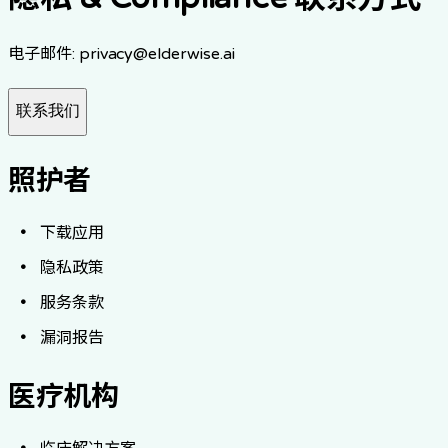
电子邮件
: privacy@elderwise.ai
联系我们
照护者
下载应用
隐私政策
服务条款
漏洞报告
医疗机构