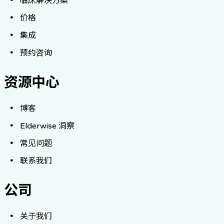
临床解决方案
价格
集成
预约咨询
资源中心
博客
Elderwise 洞察
常见问题
联系我们
公司
关于我们