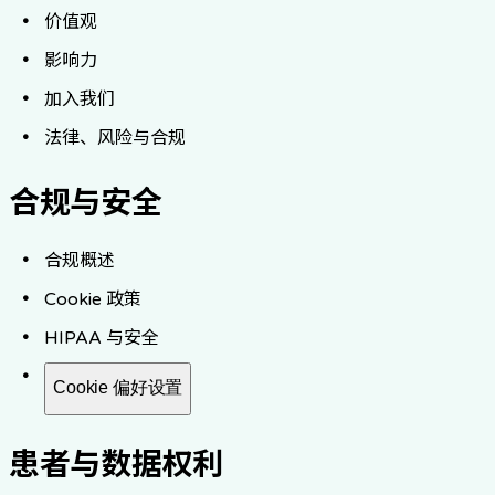
价值观
影响力
加入我们
法律、风险与合规
合规与安全
合规概述
Cookie 政策
HIPAA 与安全
Cookie 偏好设置
患者与数据权利