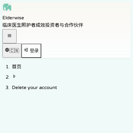
Skip to main content
Elderwise
Skip to navigation
临床医生
照护者
成效
投资者与合作伙伴
Skip to footer
打开导航菜单
🇨🇳
登录
首页
Delete your account