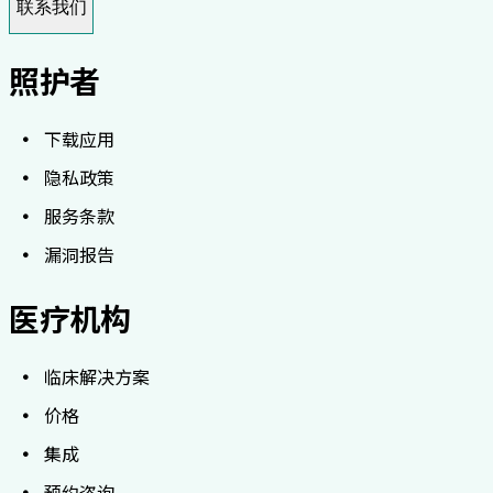
联系我们
照护者
下载应用
隐私政策
服务条款
漏洞报告
医疗机构
临床解决方案
价格
集成