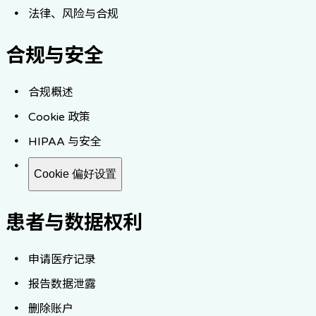
法律、风险与合规
合规与安全
合规概述
Cookie 政策
HIPAA 与安全
Cookie 偏好设置
患者与数据权利
申请医疗记录
报告数据泄露
删除账户