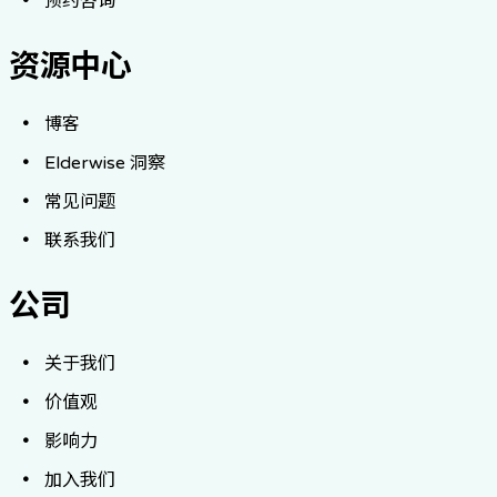
预约咨询
资源中心
博客
Elderwise 洞察
常见问题
联系我们
公司
关于我们
价值观
影响力
加入我们