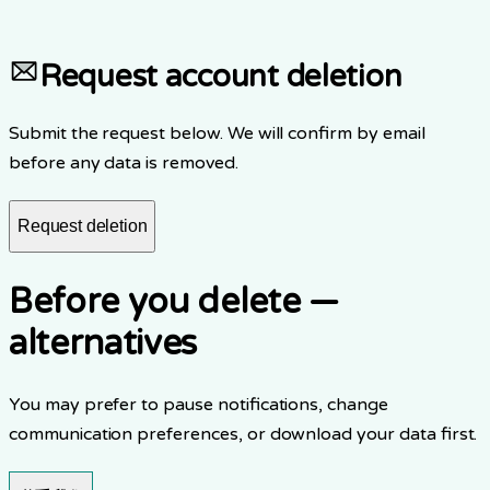
4.
此操作无法撤销。
Request account deletion
Submit the request below. We will confirm by email
before any data is removed.
Request deletion
Before you delete —
alternatives
You may prefer to pause notifications, change
communication preferences, or download your data first.