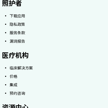
照护者
下载应用
隐私政策
服务条款
漏洞报告
医疗机构
临床解决方案
价格
集成
预约咨询
资源中心