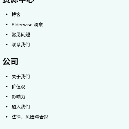
博客
Elderwise 洞察
常见问题
联系我们
公司
关于我们
价值观
影响力
加入我们
法律、风险与合规