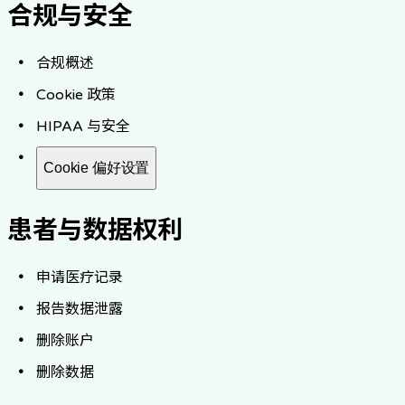
合规与安全
合规概述
Cookie 政策
HIPAA 与安全
Cookie 偏好设置
患者与数据权利
申请医疗记录
报告数据泄露
删除账户
删除数据