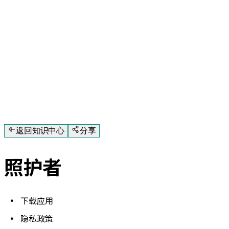
返回知识中心
分享
照护者
下载应用
隐私政策