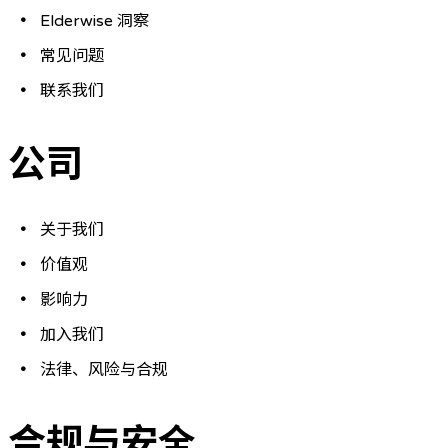
Elderwise 洞察
常见问题
联系我们
公司
关于我们
价值观
影响力
加入我们
法律、风险与合规
合规与安全