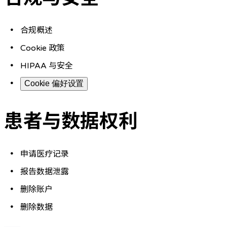
合规概述
Cookie 政策
HIPAA 与安全
Cookie 偏好设置
患者与数据权利
申请医疗记录
报告数据泄露
删除账户
删除数据