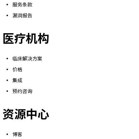
服务条款
漏洞报告
医疗机构
临床解决方案
价格
集成
预约咨询
资源中心
博客