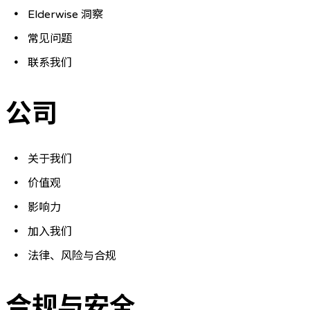
Elderwise 洞察
常见问题
联系我们
公司
关于我们
价值观
影响力
加入我们
法律、风险与合规
合规与安全