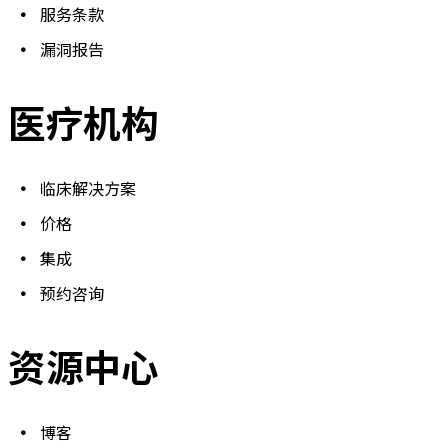
服务条款
漏洞报告
医疗机构
临床解决方案
价格
集成
预约咨询
资源中心
博客