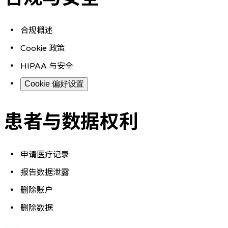
合规概述
Cookie 政策
HIPAA 与安全
Cookie 偏好设置
患者与数据权利
申请医疗记录
报告数据泄露
删除账户
删除数据