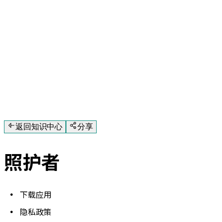
返回知识中心
分享
照护者
下载应用
隐私政策