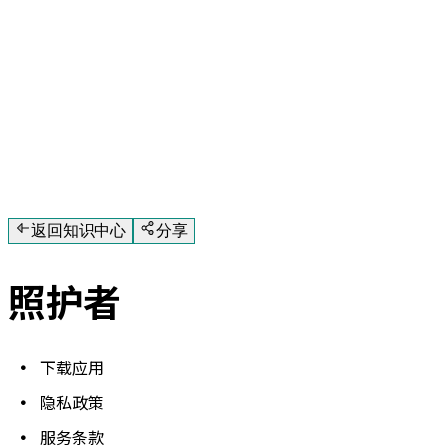
返回知识中心
分享
照护者
下载应用
隐私政策
服务条款