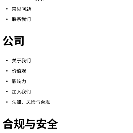
常见问题
联系我们
公司
关于我们
价值观
影响力
加入我们
法律、风险与合规
合规与安全