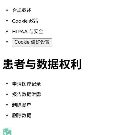
合规概述
Cookie 政策
HIPAA 与安全
Cookie 偏好设置
患者与数据权利
申请医疗记录
报告数据泄露
删除账户
删除数据