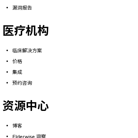
漏洞报告
医疗机构
临床解决方案
价格
集成
预约咨询
资源中心
博客
Elderwise 洞察