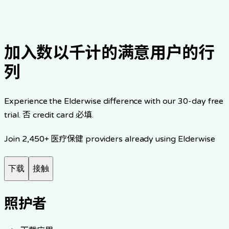
分享您的故事
开始免费试用
加入数以千计的满意用户的行
列
Experience the Elderwise difference with our 30-day free
trial. 否 credit card 必填.
Join 2,450+ 医疗保健 providers already using Elderwise
下载
接触
照护者