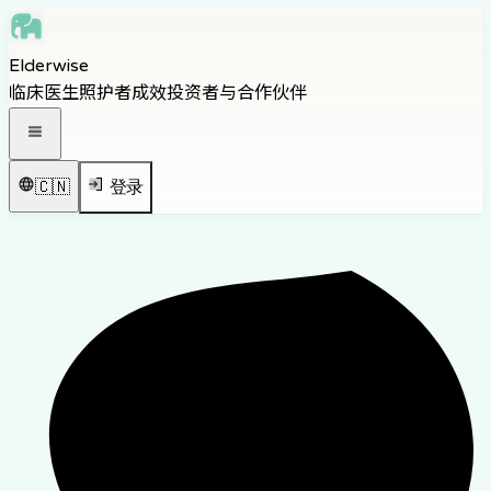
Skip to main content
Elderwise
Skip to navigation
临床医生
照护者
成效
投资者与合作伙伴
Skip to footer
打开导航菜单
🇨🇳
登录