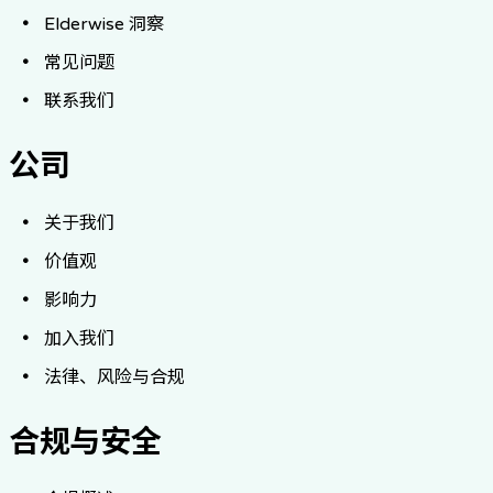
Elderwise 洞察
常见问题
联系我们
公司
关于我们
价值观
影响力
加入我们
法律、风险与合规
合规与安全