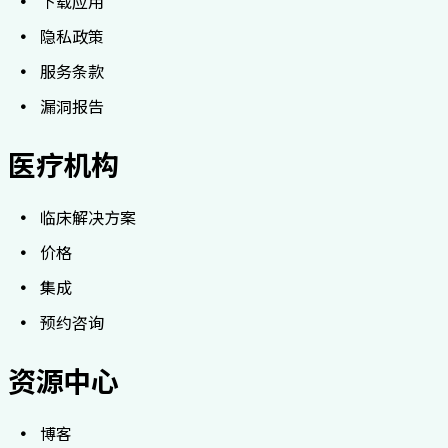
下载应用
隐私政策
服务条款
漏洞报告
医疗机构
临床解决方案
价格
集成
预约咨询
资源中心
博客