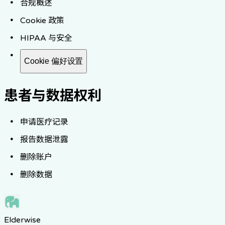
合规概述
Cookie 政策
HIPAA 与安全
Cookie 偏好设置
患者与数据权利
申请医疗记录
报告数据泄露
删除账户
删除数据
Elderwise